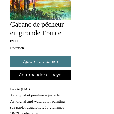
Cabane de pêcheur
en gironde France
Prix
89,00 €
Livraison
Ajouter au panier
Commander et payer
Les AQUAS
Art digital et peinture aquarelle
Art digital and watercolor painting
sur papier aquarelle 250 grammes
100% ecologique