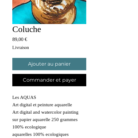
Coluche
Prix
89,00 €
Livraison
Ajouter au panier
Commander et payer
Les AQUAS
Art digital et peinture aquarelle
Art digital and watercolor painting
sur papier aquarelle 250 grammes
100% ecologique
aquarelles 100% ecologiques