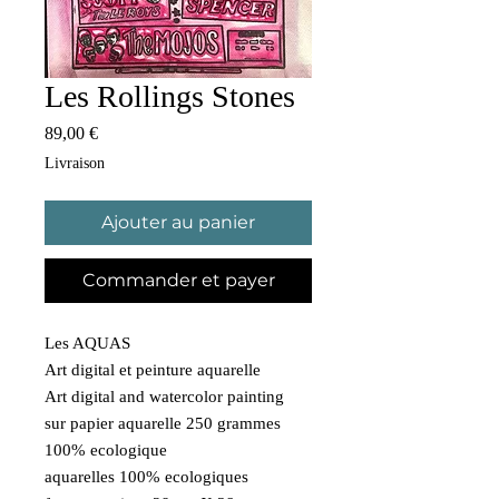
Les Rollings Stones
Prix
89,00 €
Livraison
Ajouter au panier
Commander et payer
Les AQUAS
Art digital et peinture aquarelle
Art digital and watercolor painting
sur papier aquarelle 250 grammes
100% ecologique
aquarelles 100% ecologiques