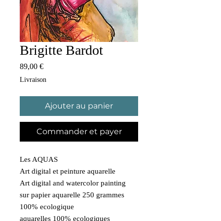
Brigitte Bardot
Prix
89,00 €
Livraison
Ajouter au panier
Commander et payer
Les AQUAS
Art digital et peinture aquarelle
Art digital and watercolor painting
sur papier aquarelle 250 grammes
100% ecologique
aquarelles 100% ecologiques