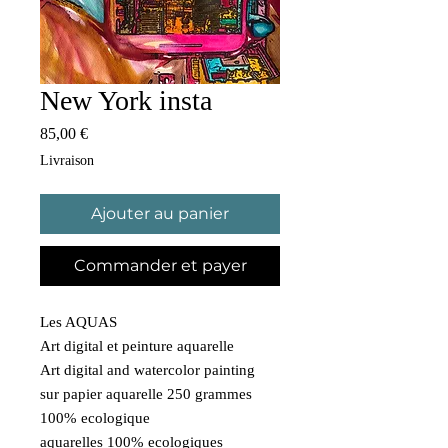
New York insta
Prix
85,00 €
Livraison
Ajouter au panier
Commander et payer
Les AQUAS
Art digital et peinture aquarelle
Art digital and watercolor painting
sur papier aquarelle 250 grammes
100% ecologique
aquarelles 100% ecologiques