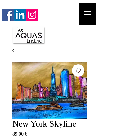
New York Skyline
Prix
89,00 €