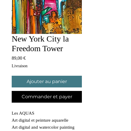
New York City la
Freedom Tower
Prix
89,00 €
Livraison
Ajouter au panier
Commander et payer
Les AQUAS
Art digital et peinture aquarelle
Art digital and watercolor painting