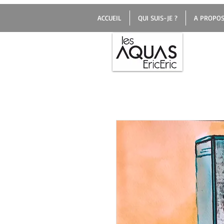
ACCUEIL
QUI SUIS-JE ?
A PROPOS