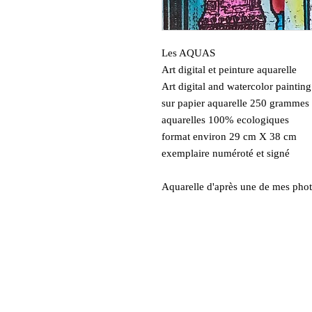
Les AQUAS
Art digital et peinture aquarelle
Art digital and watercolor painting
sur papier aquarelle 250 gramme
aquarelles 100% ecologiques
format environ 29 cm X 38 cm
exemplaire numéroté et signé
Aquarelle d'après une de mes pho