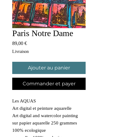
Paris Notre Dame
Prix
89,00 €
Livraison
Ajouter au panier
Commander et payer
Les AQUAS
Art digital et peinture aquarelle
Art digital and watercolor painting
sur papier aquarelle 250 grammes
100% ecologique