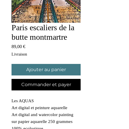
Paris escaliers de la
butte montmartre
Prix
89,00 €
Livraison
Ajouter au panier
Commander et payer
Les AQUAS
Art digital et peinture aquarelle
Art digital and watercolor painting
sur papier aquarelle 250 grammes
100% ecologique