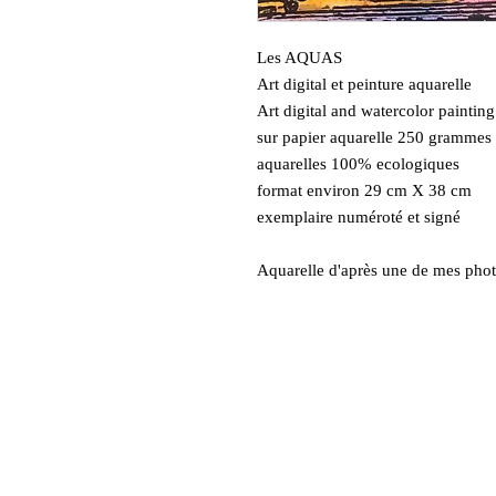
Les AQUAS
Art digital et peinture aquarelle
Art digital and watercolor painting
sur papier aquarelle 250 gramme
aquarelles 100% ecologiques
format environ 29 cm X 38 cm
exemplaire numéroté et signé
Aquarelle d'après une de mes photo