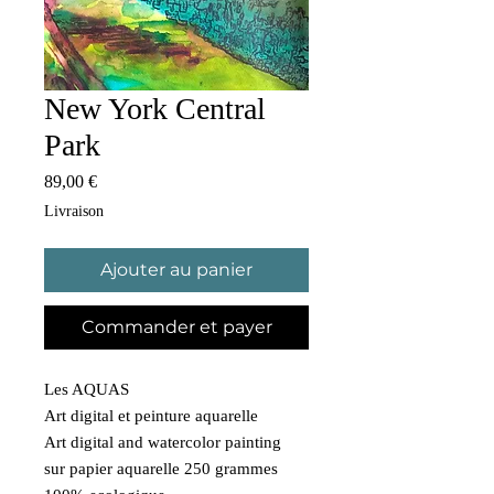
New York Central
Park
Prix
89,00 €
Livraison
Ajouter au panier
Commander et payer
Les AQUAS
Art digital et peinture aquarelle
Art digital and watercolor painting
sur papier aquarelle 250 grammes