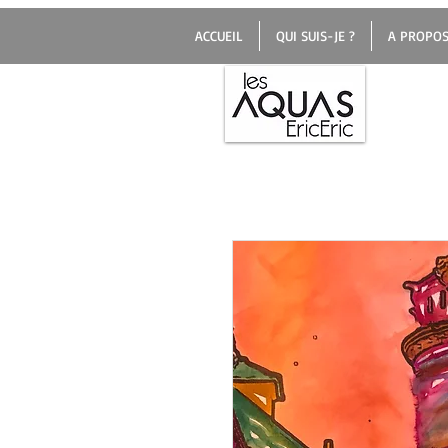
ACCUEIL
QUI SUIS-JE ?
A PROPOS