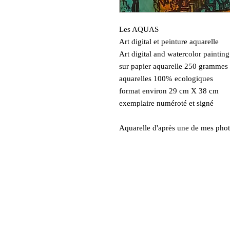
Les AQUAS
Art digital et peinture aquarelle
Art digital and watercolor painting
sur papier aquarelle 250 gramme
aquarelles 100% ecologiques
format environ 29 cm X 38 cm
exemplaire numéroté et signé
Aquarelle d'après une de mes photo