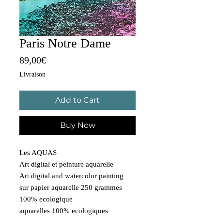
Paris Notre Dame
Price
89,00€
Livraison
Add to Cart
Buy Now
Les AQUAS
Art digital et peinture aquarelle
Art digital and watercolor painting
sur papier aquarelle 250 grammes
100% ecologique
aquarelles 100% ecologiques