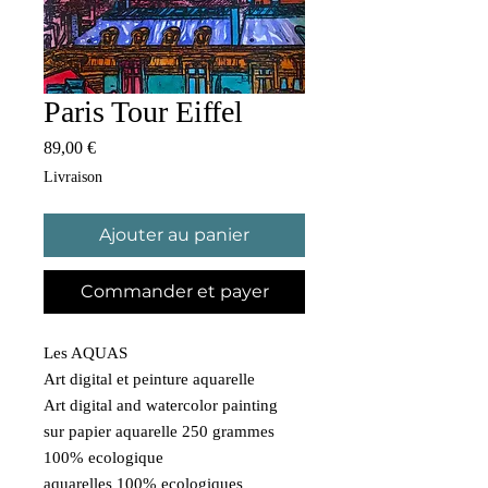
Paris Tour Eiffel
Prix
89,00 €
Livraison
Ajouter au panier
Commander et payer
Les AQUAS
Art digital et peinture aquarelle
Art digital and watercolor painting
sur papier aquarelle 250 grammes
100% ecologique
aquarelles 100% ecologiques